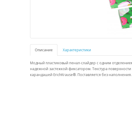
Описание
Характеристики
Модный пластиковый пенал-слайдер с одним отделением
надежной застежкой-фиксатором. Текстура поверхности 
карандашей ErichKrause®. Поставляется без наполнения.